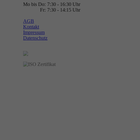
Mo bis Do:
7:30 - 16:30 Uhr
Fr:
7:30 - 14:15 Uhr
AGB
Kontakt
Impressum
Datenschutz