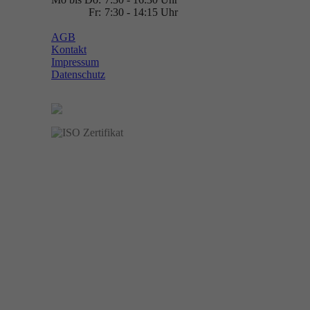
Fr:
7:30 - 14:15 Uhr
AGB
Kontakt
Impressum
Datenschutz