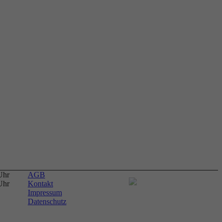
Uhr
AGB
Uhr
Kontakt
Impressum
Datenschutz